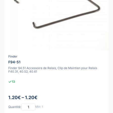
Finder
F94-51
Finder 94.51 Accessoire de Relais, Clip de Maintien pour Relais
F40.31, 40.52, 40.61
13
1.20€ – 1.20€
Quantité:
Min: 1