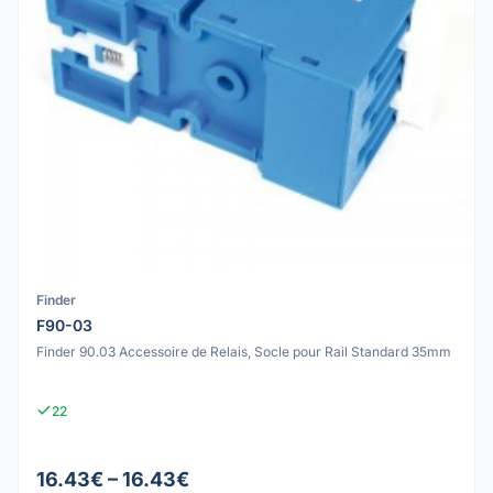
Finder
F90-03
Finder 90.03 Accessoire de Relais, Socle pour Rail Standard 35mm
22
16.43€ – 16.43€