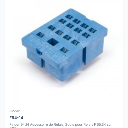
Finder
F94-14
Finder 94.14 Accessoire de Relais, Socle pour Relais F 55.34 sur