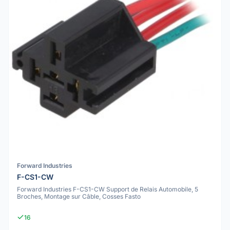
Forward Industries
F-CS1-CW
Forward Industries F-CS1-CW Support de Relais Automobile, 5
Broches, Montage sur Câble, Cosses Fasto
16