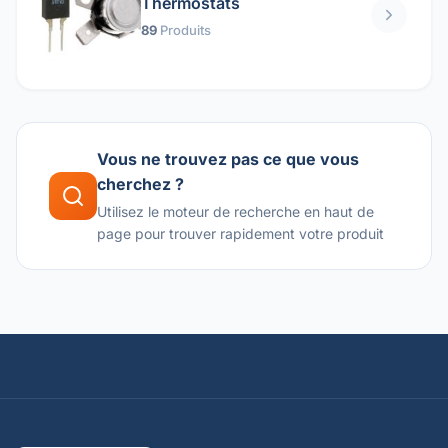
Thermostats
89
Produits
Vous ne trouvez pas ce que vous
cherchez ?
Utilisez le moteur de recherche en haut de
page pour trouver rapidement votre produit