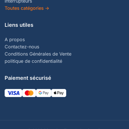
Interrupteurs
Toutes catégories
→
Liens utiles
A propos
Contactez-nous
Conditions Générales de Vente
politique de confidentialité
Paiement sécurisé