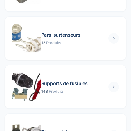
Para-surtenseurs
12
Produits
Supports de fusibles
148
Produits