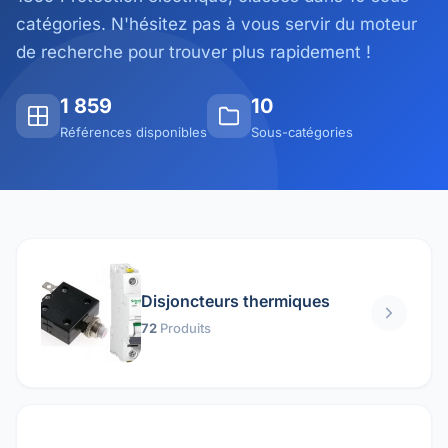
catégories. N'hésitez pas à vous servir du moteur
de recherche pour trouver plus rapidement !
1 859
10
Références disponibles
Sous-catégories
Disjoncteurs thermiques
72
Produits