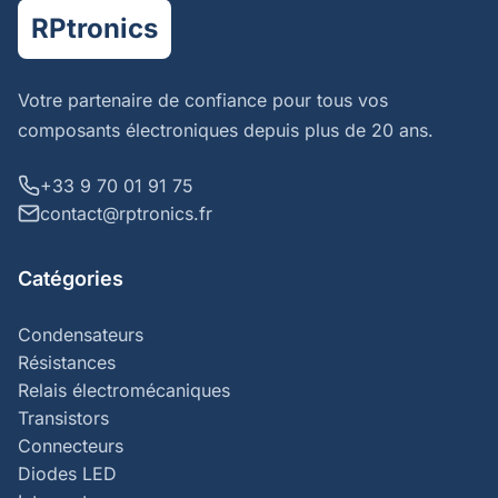
RPtronics
Votre partenaire de confiance pour tous vos
composants électroniques depuis plus de 20 ans.
+33 9 70 01 91 75
contact@rptronics.fr
Catégories
Condensateurs
Résistances
Relais électromécaniques
Transistors
Connecteurs
Diodes LED