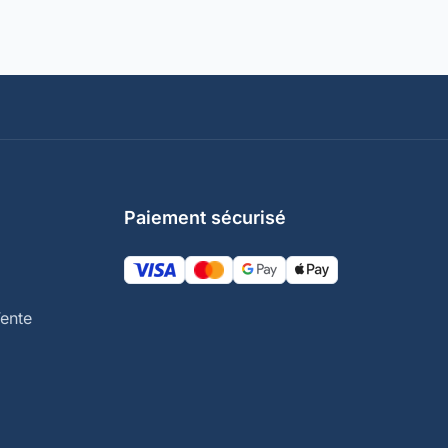
Paiement sécurisé
ente