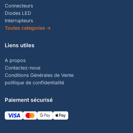
Connecteurs
Diodes LED
Interrupteurs
Toutes catégories
→
Liens utiles
A propos
Contactez-nous
Conditions Générales de Vente
politique de confidentialité
Paiement sécurisé