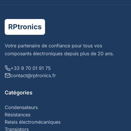
RPtronics
Votre partenaire de confiance pour tous vos
composants électroniques depuis plus de 20 ans.
+33 9 70 01 91 75
contact@rptronics.fr
Catégories
Condensateurs
Résistances
Relais électromécaniques
Transistors