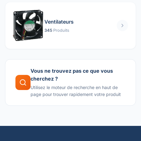
Ventilateurs
345
Produits
Vous ne trouvez pas ce que vous
cherchez ?
Utilisez le moteur de recherche en haut de
page pour trouver rapidement votre produit