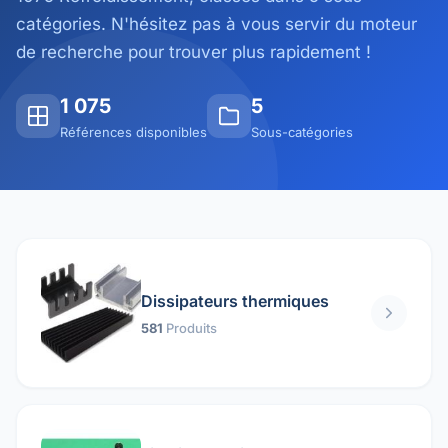
catégories. N'hésitez pas à vous servir du moteur
de recherche pour trouver plus rapidement !
1 075
5
Références disponibles
Sous-catégories
Dissipateurs thermiques
581
Produits