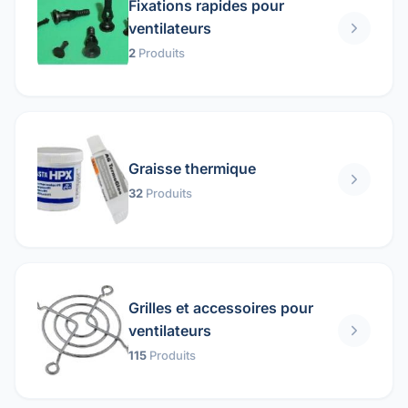
Fixations rapides pour
ventilateurs
2
Produits
Graisse thermique
32
Produits
Grilles et accessoires pour
ventilateurs
115
Produits