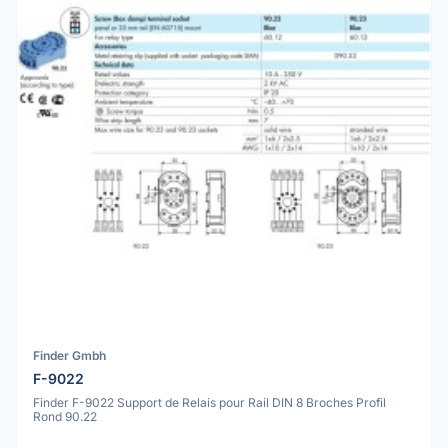
Finder Gmbh
F-9022
Finder F-9022 Support de Relais pour Rail DIN 8 Broches Profil
Rond 90.22