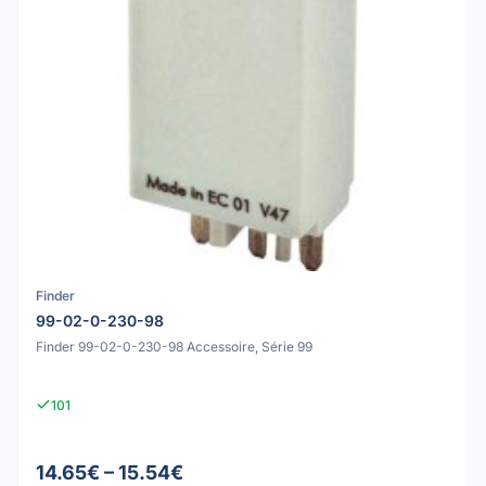
Finder
99-02-0-230-98
Finder 99-02-0-230-98 Accessoire, Série 99
101
14.65€ – 15.54€