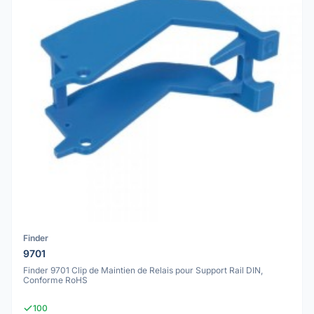
Finder
9701
Finder 9701 Clip de Maintien de Relais pour Support Rail DIN,
Conforme RoHS
100