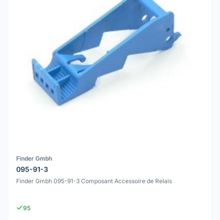
Finder Gmbh
095-91-3
Finder Gmbh 095-91-3 Composant Accessoire de Relais
95