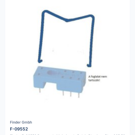
Finder Gmbh
F-09552