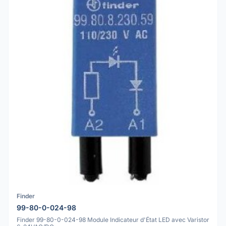
Finder
99-80-0-024-98
Finder 99-80-0-024-98 Module Indicateur d'État LED avec Varistor