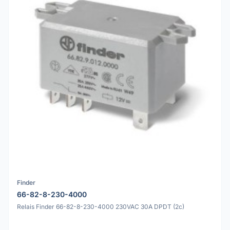
Finder
66-82-8-230-4000
Relais Finder 66-82-8-230-4000 230VAC 30A DPDT (2c)