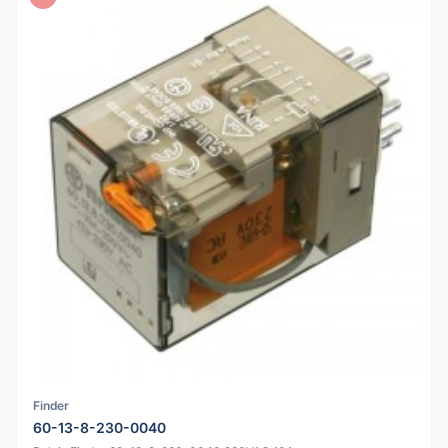
Finder
60-13-8-230-0040