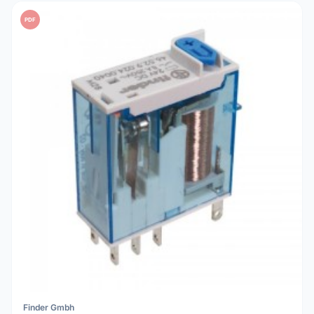
PDF
Finder Gmbh