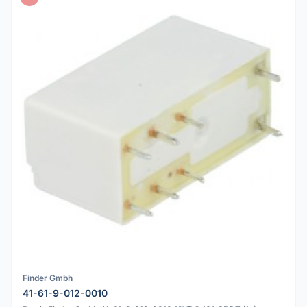
Finder Gmbh
41-61-9-012-0010