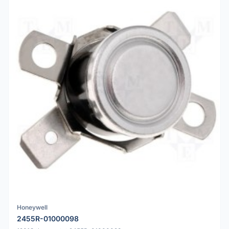
Honeywell
2455R-01000098