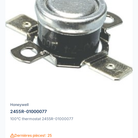
Honeywell
2455R-01000077
100°C thermostat 2455R-01000077
Dernières pièces!: 25