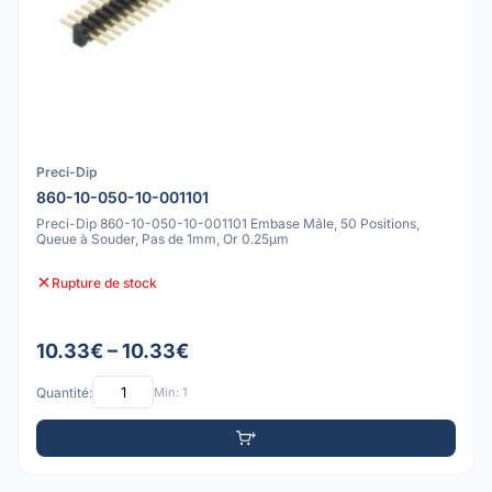
Preci-Dip
860-10-050-10-001101
Preci-Dip 860-10-050-10-001101 Embase Mâle, 50 Positions,
Queue à Souder, Pas de 1mm, Or 0.25µm
Rupture de stock
10.33€ – 10.33€
Quantité:
Min: 1