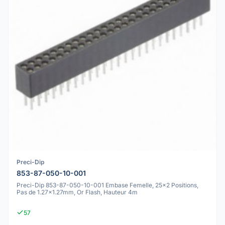
Preci-Dip
853-87-050-10-001
Preci-Dip 853-87-050-10-001 Embase Femelle, 25x2 Positions,
Pas de 1.27x1.27mm, Or Flash, Hauteur 4m
57