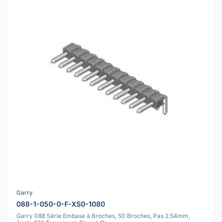
Garry
088-1-050-0-F-XS0-1080
Garry 088 Série Embase à Broches, 50 Broches, Pas 2.54mm,