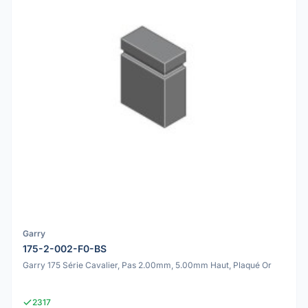
Garry
175-2-002-F0-BS
Garry 175 Série Cavalier, Pas 2.00mm, 5.00mm Haut, Plaqué Or
2317