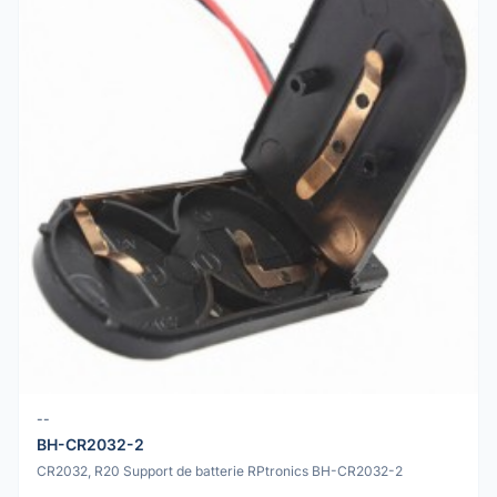
--
BH-CR2032-2
CR2032, R20 Support de batterie RPtronics BH-CR2032-2