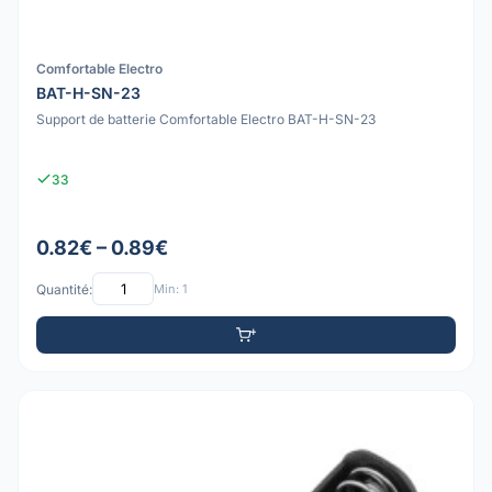
Comfortable Electro
BAT-H-SN-23
Support de batterie Comfortable Electro BAT-H-SN-23
33
0.82€ – 0.89€
Quantité:
Min: 1