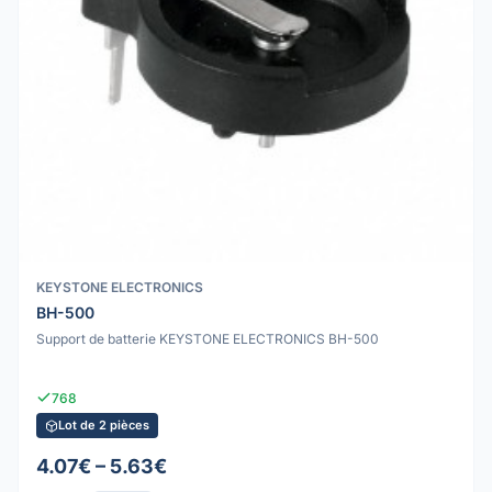
KEYSTONE ELECTRONICS
BH-500
Support de batterie KEYSTONE ELECTRONICS BH-500
768
Lot de 2 pièces
4.07€ – 5.63€