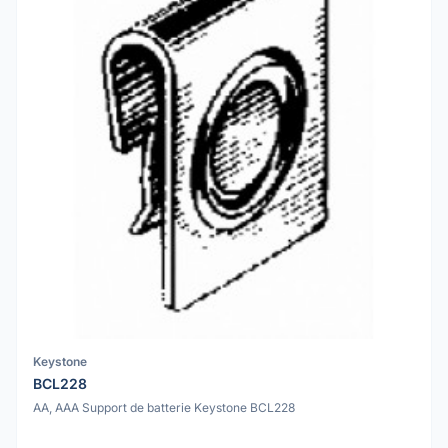
Keystone
BCL228
AA, AAA Support de batterie Keystone BCL228