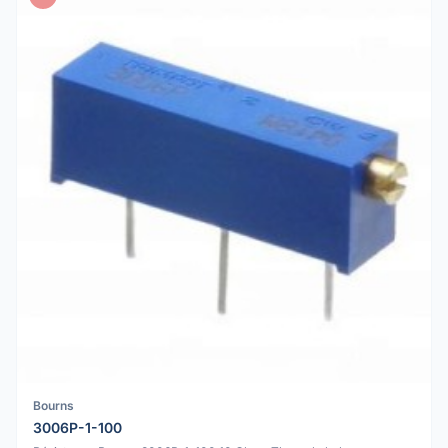
Bourns
3006P-1-100