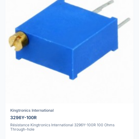
Kingtronics International
3296Y-100R
Résistance Kingtronics International 3296Y-100R 100 Ohms
Through-hole