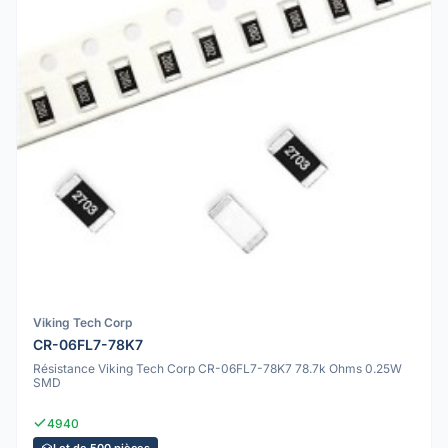
Viking Tech Corp
CR-06FL7-78K7
Résistance Viking Tech Corp CR-06FL7-78K7 78.7k Ohms 0.25W
SMD
4940