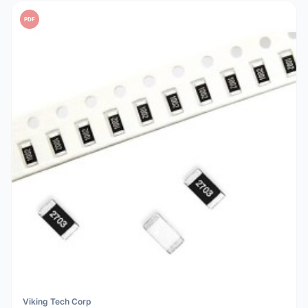
PDF
Viking Tech Corp