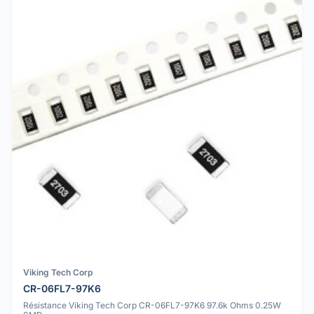
Viking Tech Corp
CR-06FL7-97K6
Résistance Viking Tech Corp CR-06FL7-97K6 97.6k Ohms 0.25W