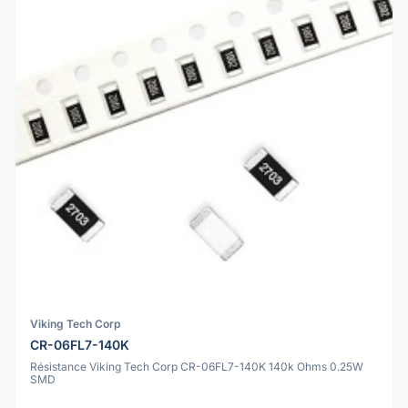
Viking Tech Corp
CR-06FL7-140K
Résistance Viking Tech Corp CR-06FL7-140K 140k Ohms 0.25W
SMD