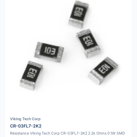
Viking Tech Corp
CR-03FL7-2K2
Résistance Viking Tech Corp CR-03FL7-2K2 2.2k Ohms 0.1W SMD