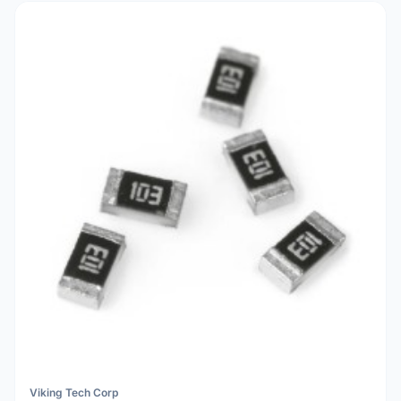
Viking Tech Corp