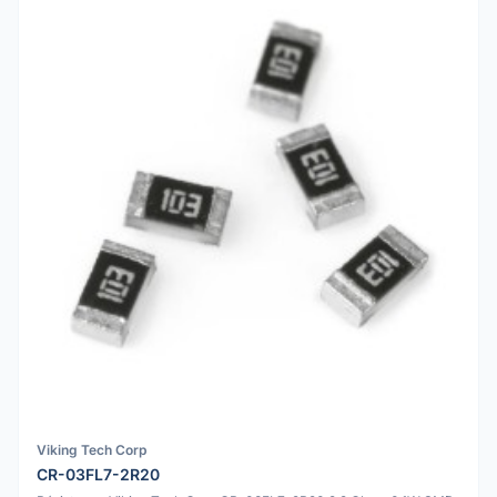
Viking Tech Corp
CR-03FL7-2R20