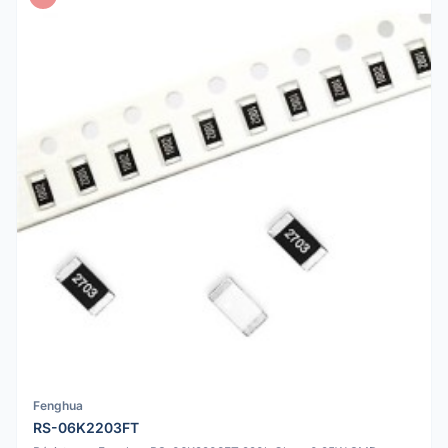
Fenghua
RS-06K2203FT