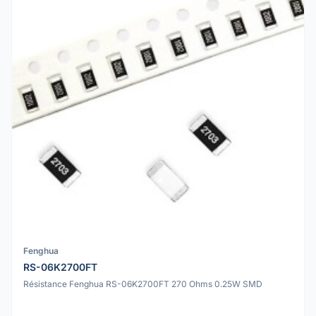
Fenghua
RS-06K2700FT
Résistance Fenghua RS-06K2700FT 270 Ohms 0.25W SMD