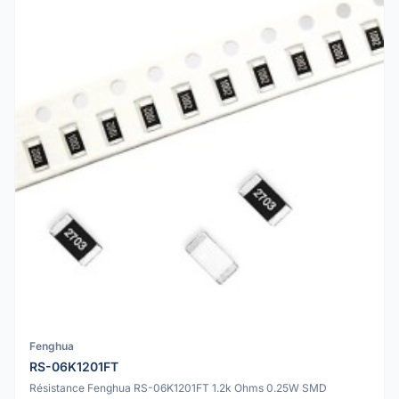
Fenghua
RS-06K1201FT
Résistance Fenghua RS-06K1201FT 1.2k Ohms 0.25W SMD