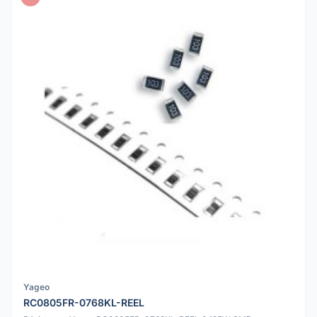
Yageo
RC0805FR-0768KL-REEL