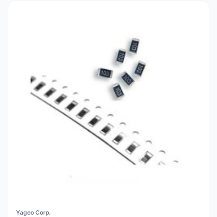
Yageo Corp.