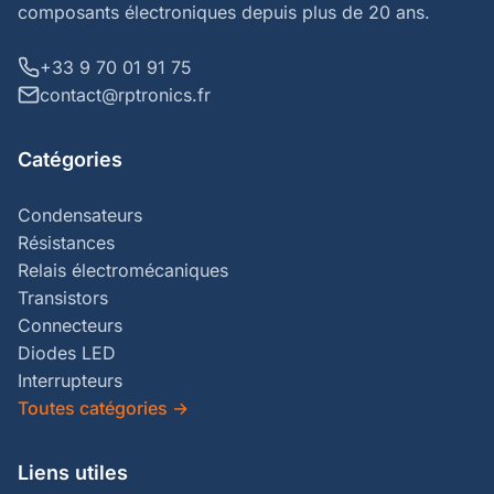
composants électroniques depuis plus de 20 ans.
+33 9 70 01 91 75
contact@rptronics.fr
Catégories
Condensateurs
Résistances
Relais électromécaniques
Transistors
Connecteurs
Diodes LED
Interrupteurs
Toutes catégories
→
Liens utiles