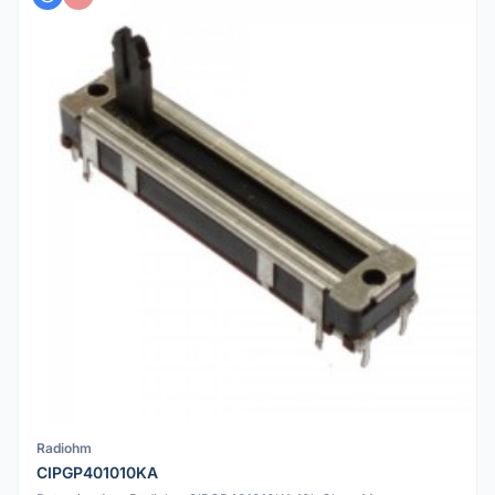
Radiohm
CIPGP401010KA