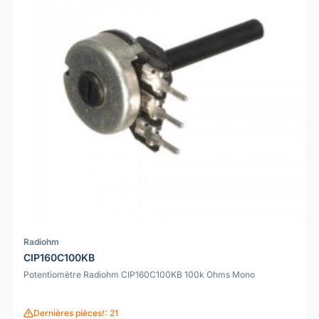
Radiohm
CIP160C100KB
Potentiomètre Radiohm CIP160C100KB 100k Ohms Mono
Dernières pièces!: 21