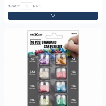
Quantité:
Min: 1