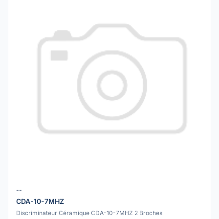
--
CDA-10-7MHZ
Discriminateur Céramique CDA-10-7MHZ 2 Broches