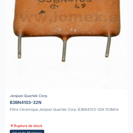
Jenjaan Quartek Corp.
B3BN4103-32N
Filtre Céramique Jenjaan Quartek Corp. B3BN4103-32N 103MHz
Rupture de stock