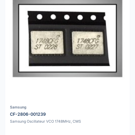
Samsung
CF-2806-001239
Samsung Oscillateur VCO 1748MHz, CMS