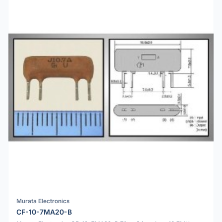
Murata Electronics
CF-10-7MA20-B