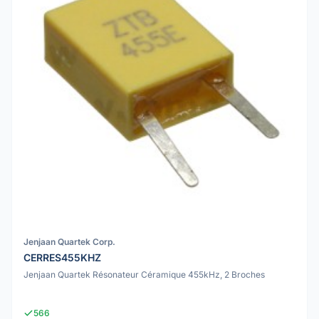
Jenjaan Quartek Corp.
CERRES455KHZ
Jenjaan Quartek Résonateur Céramique 455kHz, 2 Broches
566