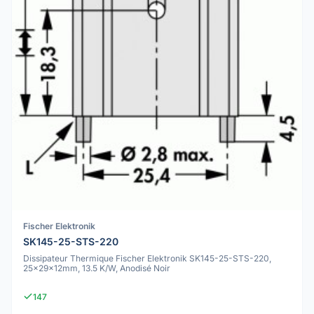
Fischer Elektronik
SK145-25-STS-220
Dissipateur Thermique Fischer Elektronik SK145-25-STS-220,
25x29x12mm, 13.5 K/W, Anodisé Noir
147