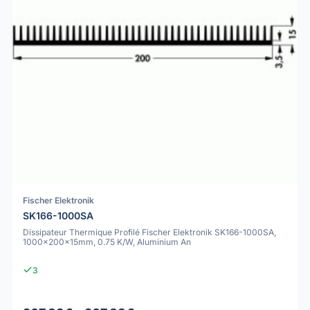
Fischer Elektronik
SK166-1000SA
Dissipateur Thermique Profilé Fischer Elektronik SK166-1000SA,
1000x200x15mm, 0.75 K/W, Aluminium An
3