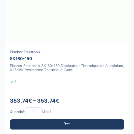
Fischer Elektronik
SK160-150
Fischer Elektronik SK160-150 Dissipateur Thermique en Aluminium,
0.15K/W Résistance Thermique, Confi
2
353.74€ – 353.74€
Quantité:
Min: 1