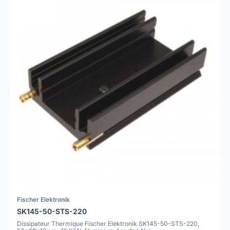
Fischer Elektronik
SK145-50-STS-220
Dissipateur Thermique Fischer Elektronik SK145-50-STS-220,