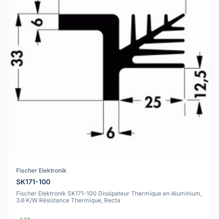
Fischer Elektronik
SK171-100
Fischer Elektronik SK171-100 Dissipateur Thermique en Aluminium,
3.6 K/W Résistance Thermique, Recta