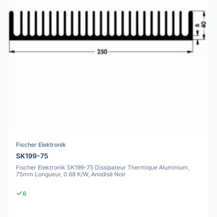
Fischer Elektronik
SK199-75
Fischer Elektronik SK199-75 Dissipateur Thermique Aluminium,
75mm Longueur, 0.68 K/W, Anodisé Noir
6