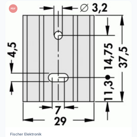
PDF
Fischer Elektronik