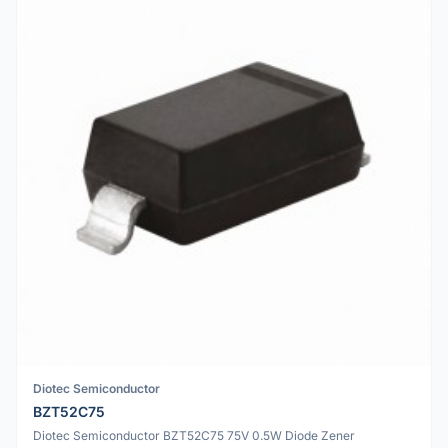
Diotec Semiconductor
BZT52C75
Diotec Semiconductor BZT52C75 75V 0.5W Diode Zener