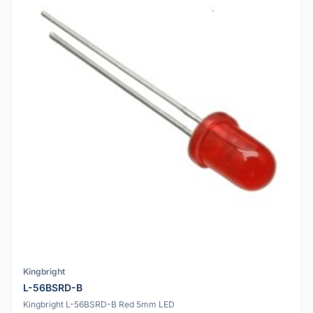
Kingbright
L-56BSRD-B
Kingbright L-56BSRD-B Red 5mm LED