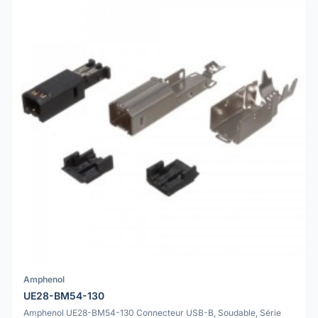
Amphenol
UE28-BM54-130
Amphenol UE28-BM54-130 Connecteur USB-B, Soudable, Série