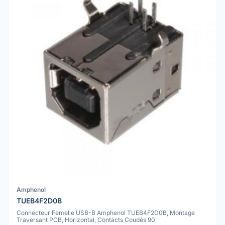
Amphenol
TUEB4F2D0B
Connecteur Femelle USB-B Amphenol TUEB4F2D0B, Montage
Traversant PCB, Horizontal, Contacts Coudés 90