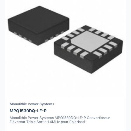
Monolithic Power Systems
MPQ1530DQ-LF-P
Monolithic Power Systems MPQ1530DQ-LF-P Convertisseur
Élévateur Triple Sortie 1.4MHz pour Polarisati