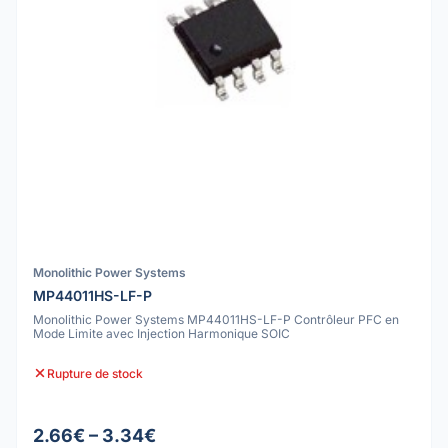
Monolithic Power Systems
MP44011HS-LF-P
Monolithic Power Systems MP44011HS-LF-P Contrôleur PFC en
Mode Limite avec Injection Harmonique SOIC
Rupture de stock
2.66€ – 3.34€