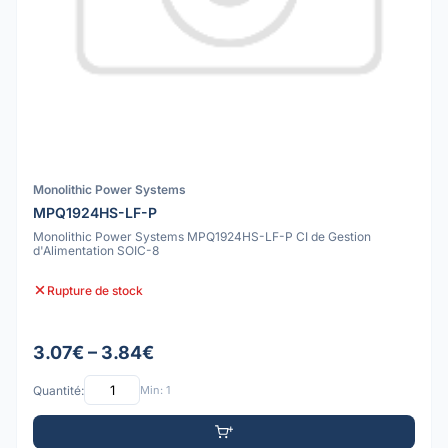
Monolithic Power Systems
MPQ1924HS-LF-P
Monolithic Power Systems MPQ1924HS-LF-P CI de Gestion
d'Alimentation SOIC-8
Rupture de stock
3.07€ – 3.84€
Quantité:
Min: 1