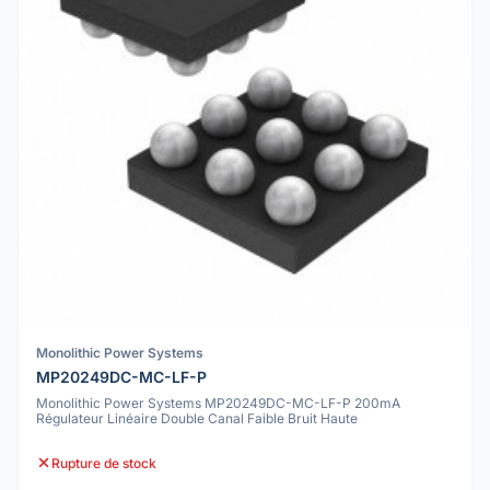
Monolithic Power Systems
MP20249DC-MC-LF-P
Monolithic Power Systems MP20249DC-MC-LF-P 200mA
Régulateur Linéaire Double Canal Faible Bruit Haute
Rupture de stock