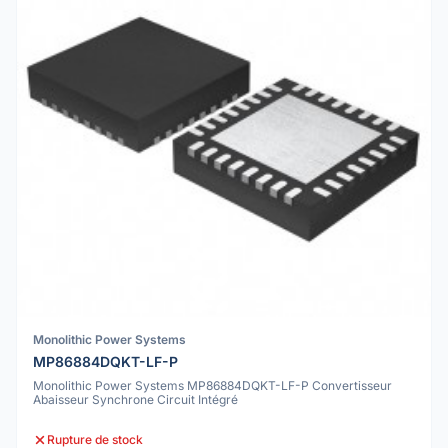
Monolithic Power Systems
MP86884DQKT-LF-P
Monolithic Power Systems MP86884DQKT-LF-P Convertisseur
Abaisseur Synchrone Circuit Intégré
Rupture de stock