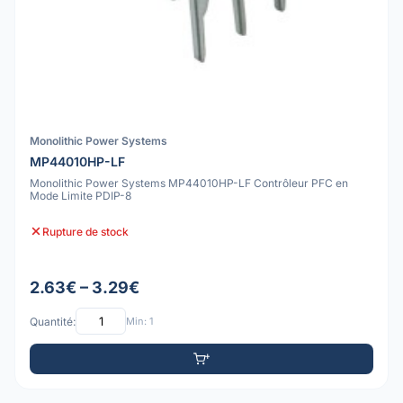
Monolithic Power Systems
MP44010HP-LF
Monolithic Power Systems MP44010HP-LF Contrôleur PFC en
Mode Limite PDIP-8
Rupture de stock
2.63€ – 3.29€
Quantité:
Min: 1