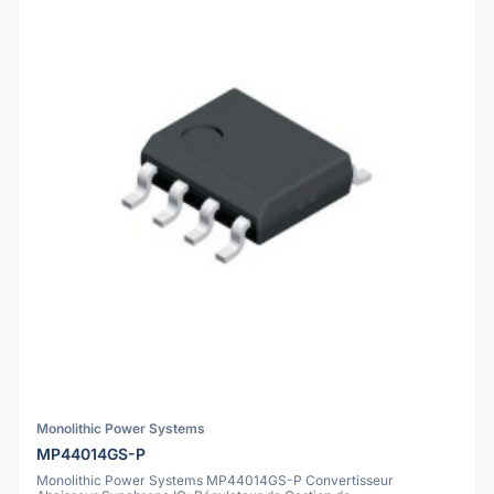
Monolithic Power Systems
MP44014GS-P
Monolithic Power Systems MP44014GS-P Convertisseur