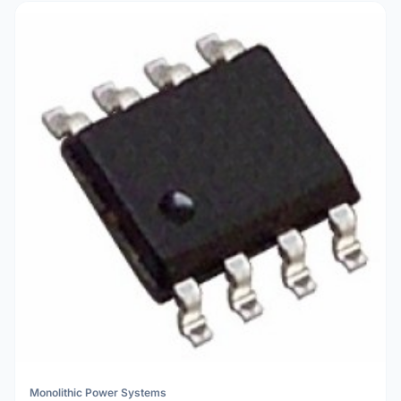
Monolithic Power Systems