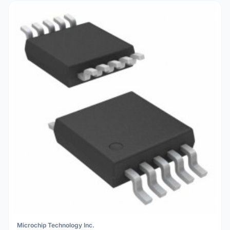
Microchip Technology Inc.