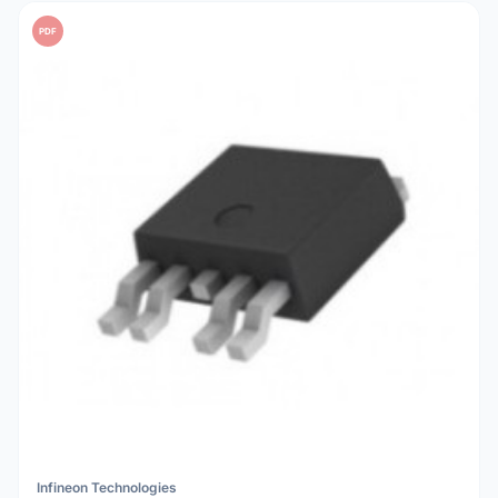
PDF
Infineon Technologies