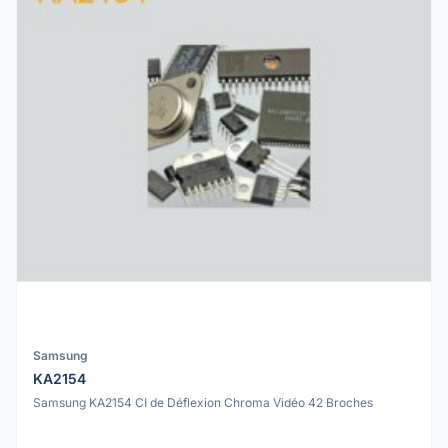
Samsung
KA2154
Samsung KA2154 CI de Déflexion Chroma Vidéo 42 Broches