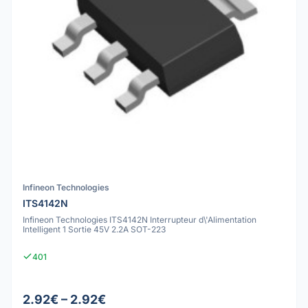
Infineon Technologies
ITS4142N
Infineon Technologies ITS4142N Interrupteur d\'Alimentation
Intelligent 1 Sortie 45V 2.2A SOT-223
401
2.92€ – 2.92€