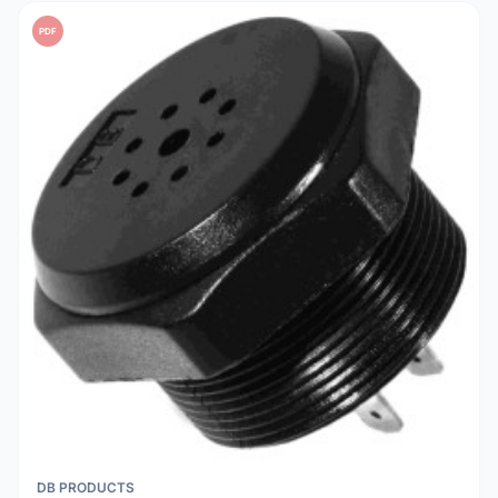
PDF
DB PRODUCTS