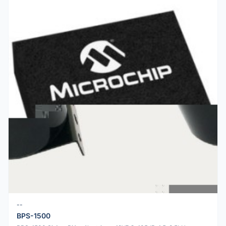
--
BPS-1500