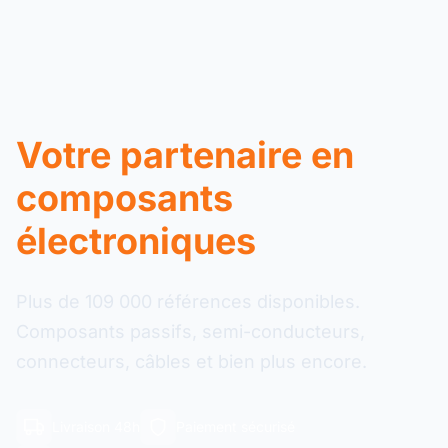
Votre partenaire en
composants
électroniques
Plus de 109 000 références disponibles.
Composants passifs, semi-conducteurs,
connecteurs, câbles et bien plus encore.
Livraison 48h
Paiement sécurisé