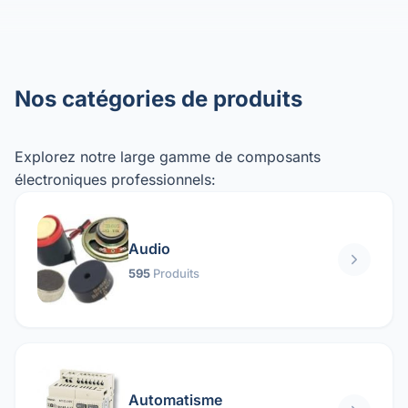
Nos catégories de produits
Explorez notre large gamme de composants
électroniques professionnels:
Audio
595
Produits
Automatisme