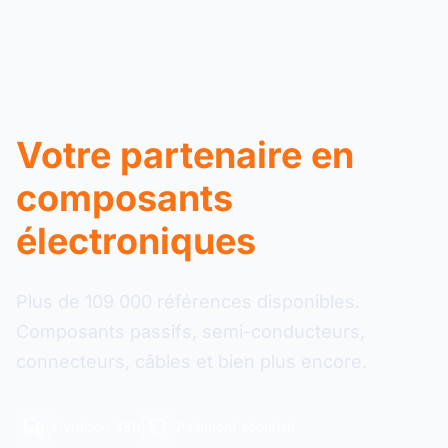
Votre partenaire en
composants
électroniques
Plus de 109 000 références disponibles.
Composants passifs, semi-conducteurs,
connecteurs, câbles et bien plus encore.
Livraison 48h
Paiement sécurisé