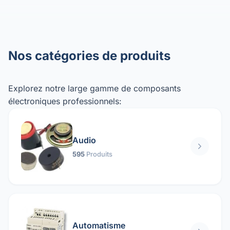
Nos catégories de produits
Explorez notre large gamme de composants
électroniques professionnels:
Audio
595
Produits
Automatisme