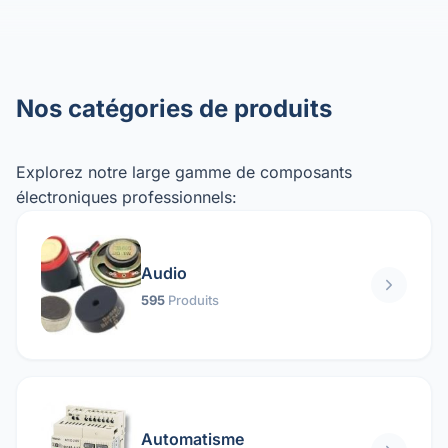
Nos catégories de produits
Explorez notre large gamme de composants
électroniques professionnels:
Audio
595
Produits
Automatisme