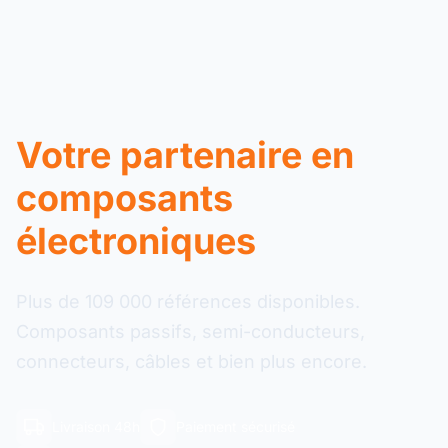
Votre partenaire en
composants
électroniques
Plus de 109 000 références disponibles.
Composants passifs, semi-conducteurs,
connecteurs, câbles et bien plus encore.
Livraison 48h
Paiement sécurisé