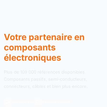
Votre partenaire en
composants
électroniques
Plus de 109 000 références disponibles.
Composants passifs, semi-conducteurs,
connecteurs, câbles et bien plus encore.
Livraison 48h
Paiement sécurisé