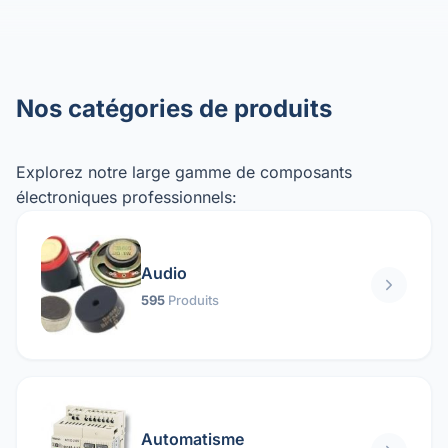
Nos catégories de produits
Explorez notre large gamme de composants
électroniques professionnels:
Audio
595
Produits
Automatisme