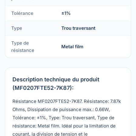
Tolérance
±1%
Type
Trou traversant
Type de
Metal film
résistance
Description technique du produit
(MF0207FTE52-7K87):
Résistance MF0207FTE52-7K87. Résistance: 7.87k
Ohms, Dissipation de puissance max.: 0.66W,
Tolérance: ±1%, Type: Trou traversant, Type de
résistance: Metal film. Idéal pour la limitation de
courant, la division de tension et le