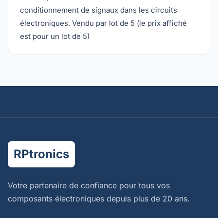
conditionnement de signaux dans les circuits
électroniques. Vendu par lot de 5 (le prix affiché
est pour un lot de 5)
RPtronics
Votre partenaire de confiance pour tous vos
composants électroniques depuis plus de 20 ans.