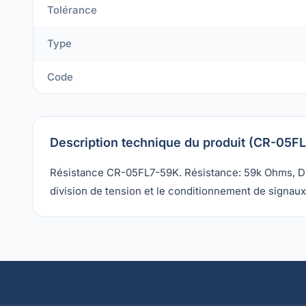
Tolérance
Type
Code
Description technique du produit (CR-05F
Résistance CR-05FL7-59K. Résistance: 59k Ohms, Diss
division de tension et le conditionnement de signaux 