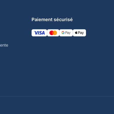
Paiement sécurisé
ente