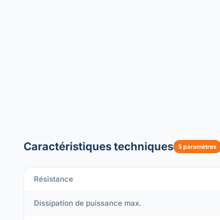
Caractéristiques techniques
5 paramètres
Résistance
Dissipation de puissance max.