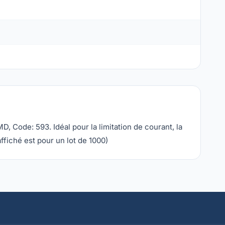
Code: 593. Idéal pour la limitation de courant, la
ffiché est pour un lot de 1000)