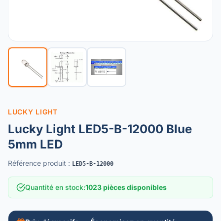
LUCKY LIGHT
Lucky Light LED5-B-12000 Blue
5mm LED
Référence produit
:
LED5-B-12000
Quantité en stock
:
1023 pièces disponibles