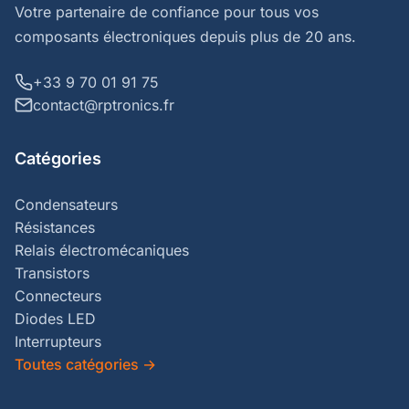
Votre partenaire de confiance pour tous vos
composants électroniques depuis plus de 20 ans.
+33 9 70 01 91 75
contact@rptronics.fr
Catégories
Condensateurs
Résistances
Relais électromécaniques
Transistors
Connecteurs
Diodes LED
Interrupteurs
Toutes catégories
→