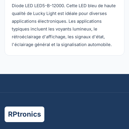
Diode LED LED5-B-12000. Cette LED bleu de haute
qualité de Lucky Light est idéale pour diverses
applications électroniques. Les applications
typiques incluent les voyants lumineux, le
rétroéclairage d'affichage, les signaux d'état,
l'éclairage général et la signalisation automobile.
RPtronics