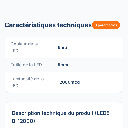
Caractéristiques techniques
3 paramètres
Couleur de la
Bleu
LED
Taille de la LED
5mm
Luminosité de la
12000mcd
LED
Description technique du produit (LED5-
B-12000):