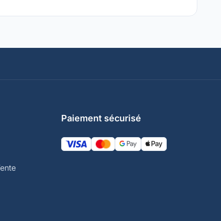
Paiement sécurisé
ente