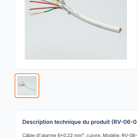
Description technique du produit (RV-06-
Câble d\'alarme 6x0.22 mm², cuivre. Modèle: RV-06-