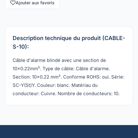
Ajouter aux favoris
Description technique du produit (CABLE-
S-10):
Câble d'alarme blindé avec une section de
10x0.22mm². Type de câble: Câble d'alarme.
Section: 10x0.22 mm². Conforme ROHS: oui. Série:
SC-Y(St)Y. Couleur: blanc. Matériau du
conducteur: Cuivre. Nombre de conducteurs: 10.