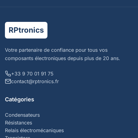
RPtronics
Votre partenaire de confiance pour tous vos
composants électroniques depuis plus de 20 ans.
+33 9 70 01 91 75
contact@rptronics.fr
Catégories
Condensateurs
Résistances
Relais électromécaniques
Transistors