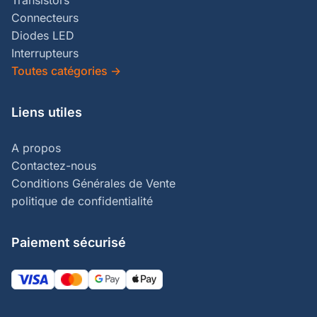
Connecteurs
Diodes LED
Interrupteurs
Toutes catégories
→
Liens utiles
A propos
Contactez-nous
Conditions Générales de Vente
politique de confidentialité
Paiement sécurisé